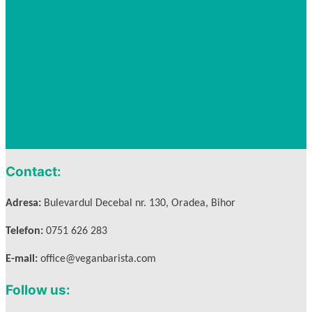
Contact:
Adresa:
Bulevardul Decebal nr. 130, Oradea, Bihor
Telefon:
0751 626 283
E-mail:
office@veganbarista.com
Follow us: