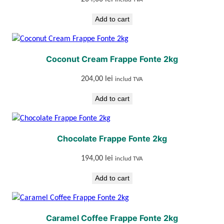
Add to cart
Coconut Cream Frappe Fonte 2kg
204,00
lei
includ TVA
Add to cart
Chocolate Frappe Fonte 2kg
194,00
lei
includ TVA
Add to cart
Caramel Coffee Frappe Fonte 2kg