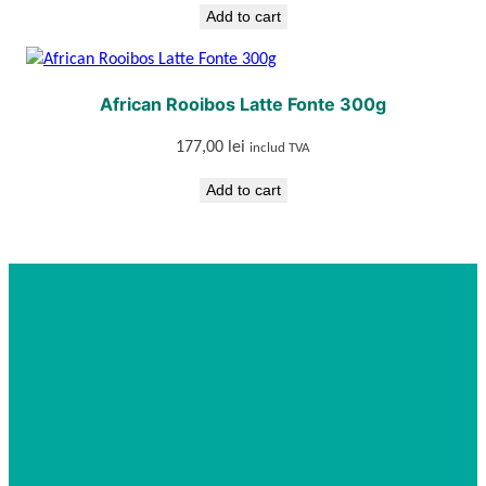
Add to cart
African Rooibos Latte Fonte 300g
177,00
lei
includ TVA
Add to cart