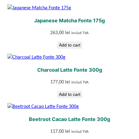
Japanese Matcha Fonte 175g
263,00
lei
includ TVA
Add to cart
Charcoal Latte Fonte 300g
177,00
lei
includ TVA
Add to cart
Beetroot Cacao Latte Fonte 300g
117,00
lei
includ TVA