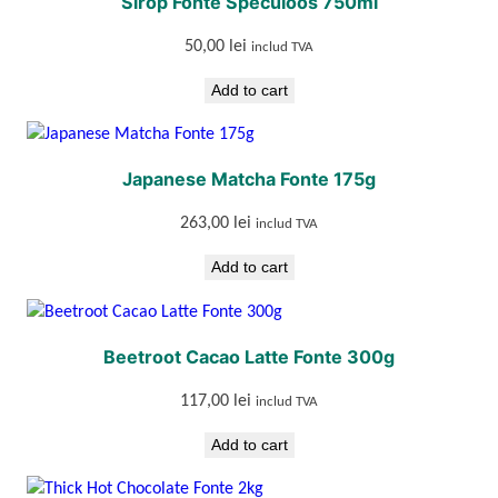
Sirop Fonte Speculoos 750ml
50,00
lei
includ TVA
Add to cart
Japanese Matcha Fonte 175g
263,00
lei
includ TVA
Add to cart
Beetroot Cacao Latte Fonte 300g
117,00
lei
includ TVA
Add to cart