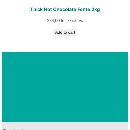
Thick Hot Chocolate Fonte 2kg
234,00
lei
includ TVA
Add to cart