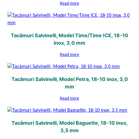
Read more
Tacâmuri Salvinelli, Model Time/Time ICE, 18-10
inox, 3,0 mm
Read more
Tacâmuri Salvinelli, Model Petra, 18-10 inox, 3,0
mm
Read more
Tacâmuri Salvinelli, Model Baguette, 18-10 inox,
3,5 mm