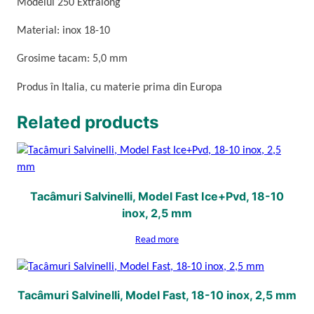
Modelul 250 Extralong
Material: inox 18-10
Grosime tacam: 5,0 mm
Produs în Italia, cu materie prima din Europa
Related products
Tacâmuri Salvinelli, Model Fast Ice+Pvd, 18-10
inox, 2,5 mm
Read more
Tacâmuri Salvinelli, Model Fast, 18-10 inox, 2,5 mm