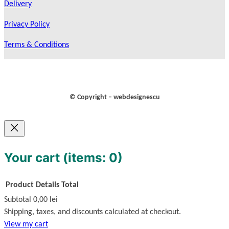
Delivery
Privacy Policy
Terms & Conditions
© Copyright – webdesignescu
Your cart
(items: 0)
Product
Details
Total
Subtotal
0,00 lei
Products
Shipping, taxes, and discounts calculated at checkout.
View my cart