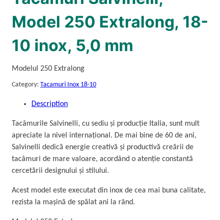
Model 250 Extralong, 18-
10 inox, 5,0 mm
Modelul 250 Extralong
Category:
Tacamuri Inox 18-10
Description
Tacâmurile Salvinelli, cu sediu și producție Italia, sunt mult
apreciate la nivel internațional. De mai bine de 60 de ani,
Salvinelli dedică energie creativă și productivă creării de
tacâmuri de mare valoare, acordând o atenție constantă
cercetării designului și stilului.
Acest model este executat din inox de cea mai buna calitate,
rezista la mașină de spălat ani la rând.