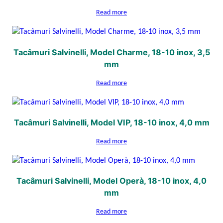
Read more
Tacâmuri Salvinelli, Model Charme, 18-10 inox, 3,5
mm
Read more
Tacâmuri Salvinelli, Model VIP, 18-10 inox, 4,0 mm
Read more
Tacâmuri Salvinelli, Model Operà, 18-10 inox, 4,0
mm
Read more