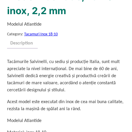
inox, 2,2 mm
Modelul Atlantide
Category:
Tacamuri Inox 18-10
Description
Tacâmurile Salvinelli, cu sediu și producție Italia, sunt mult
apreciate la nivel internațional. De mai bine de 60 de ani,
Salvinelli dedică energie creativă și productivă creării de
tacâmuri de mare valoare, acordând o atenție constantă
cercetării designului și stilului.
Acest model este executat din inox de cea mai buna calitate,
rezista la mașină de spălat ani la rând.
Modelul Atlantide