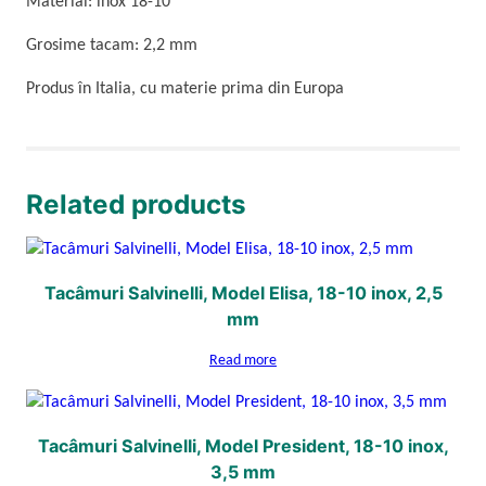
Material: inox 18-10
Grosime tacam: 2,2 mm
Produs în Italia, cu materie prima din Europa
Related products
Tacâmuri Salvinelli, Model Elisa, 18-10 inox, 2,5
mm
Read more
Tacâmuri Salvinelli, Model President, 18-10 inox,
3,5 mm