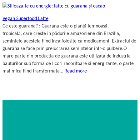
Vegan Superfood Latte
Ce este guarana? : Guarana este o plantă lemnoasă,
tropicală, care crește în pădurile amazoniene din Brazilia,
semintele acesteia fiind inca folosite ca medicament. Extractul de
guarana se face prin prelucrarea semintelor intr-o pulbere.O
mare parte din productia de guarana este utilizata de industria
bauturilor sub forma de licori racoritoare si energizante, o parte
mai mica fiind transformata…
Read more